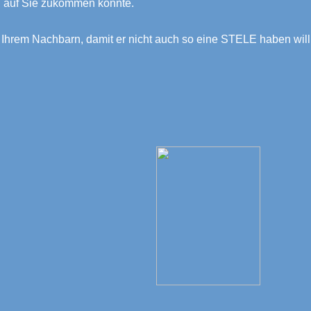
 auf Sie zukommen könnte.
 Ihrem Nachbarn, damit er nicht auch so eine STELE haben will