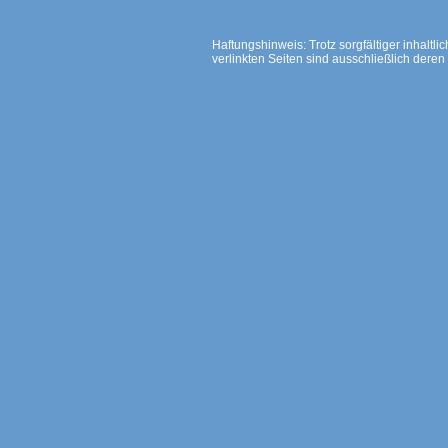
Haftungshinweis: Trotz sorgfältiger inhaltli
verlinkten Seiten sind ausschließlich deren 