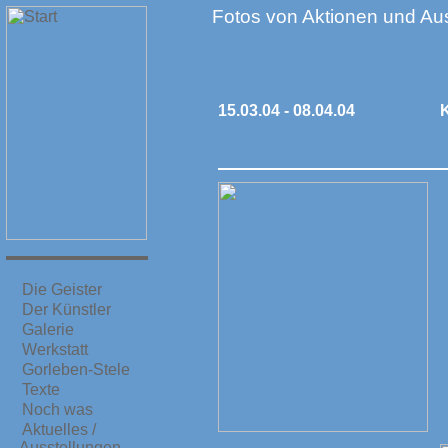
Fotos von Aktionen und Au
15.03.04 - 08.04.04
Die Geister
Der Künstler
Galerie
Werkstatt
Gorleben-Stele
Texte
Noch was
Aktuelles /
Ausstellungen