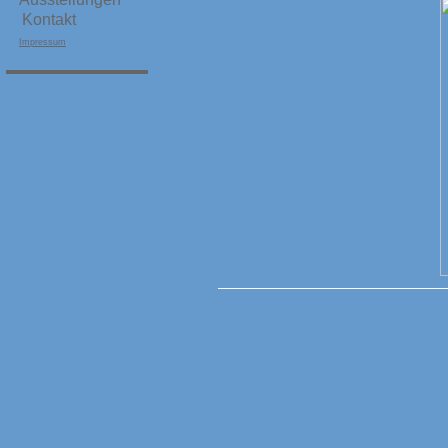
Kontakt
Impressum